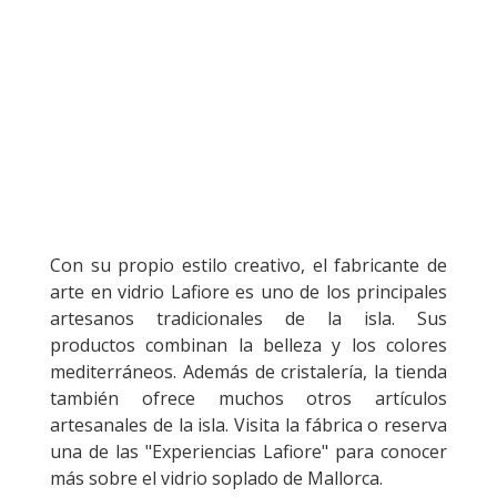
Con su propio estilo creativo, el fabricante de
arte en vidrio Lafiore es uno de los principales
artesanos tradicionales de la isla. Sus
productos combinan la belleza y los colores
mediterráneos. Además de cristalería, la tienda
también ofrece muchos otros artículos
artesanales de la isla. Visita la fábrica o reserva
una de las "Experiencias Lafiore" para conocer
más sobre el vidrio soplado de Mallorca.