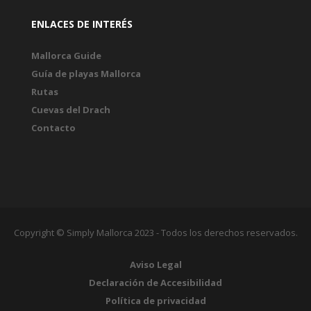
ENLACES DE INTERÉS
Mallorca Guide
Guía de playas Mallorca
Rutas
Cuevas del Drach
Contacto
Copyright © Simply Mallorca 2023 - Todos los derechos reservados.
Aviso Legal
Declaración de Accesibilidad
Política de privacidad