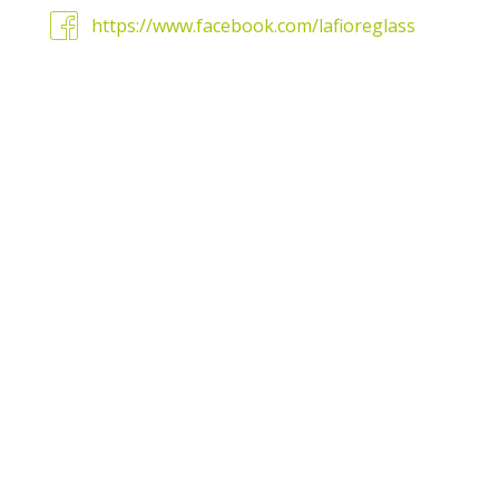
:
https://www.facebook.com/lafioreglass