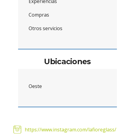
Experiencias
Compras
Otros servicios
Ubicaciones
Oeste
:
https://www.instagram.com/lafioreglass/