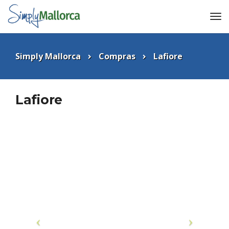
Simply Mallorca
Compras
Lafiore
Lafiore