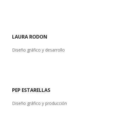
LAURA RODON
Diseño gráfico y desarrollo
PEP ESTARELLAS
Diseño gráfico y producción