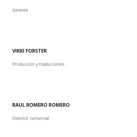
Gerente
VIKKI FORSTER
Producción y traducciones
RAUL ROMERO ROMERO
Director comercial