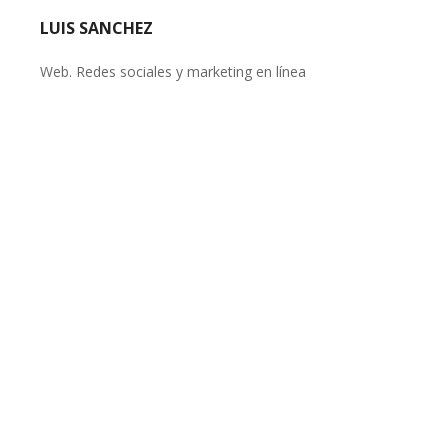
LUIS SANCHEZ
Web. Redes sociales y marketing en línea