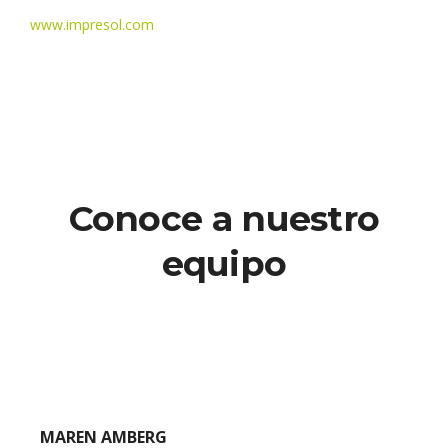
www.impresol.com
Conoce a nuestro
equipo
MAREN AMBERG