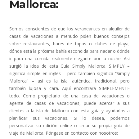
Mallorca:
Somos conscientes de que los veraneantes en alquiler de
casas de vacaciones a menudo piden buenos consejos
sobre restaurantes, bares de tapas o clubes de playa,
dónde está la próxima bahía escondida para nadar o dónde
ir para una comida realmente elegante por la noche. Así
surgió la idea de esta Guía Simply Mallorca. SIMPLY –
significa simple en inglés – pero también significa “Simply
Mallorca” – así es la isla: auténtica, tradicional, pero
también lujosa y cara. Aquí encontrará SIMPLEMENTE
todo. Como propietario de una casa de vacaciones o
agente de casas de vacaciones, puede acercar a sus
clientes a la isla de Mallorca con esta guía y ayudarlos a
planificar sus vacaciones. Si lo desea, podemos
personalizar su edición online o crear su propia guía de
viaje de Mallorca. Póngase en contacto con nosotros: