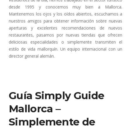
desde 1995 y conocemos muy bien a Mallorca.
Mantenemos los ojos y los oídos abiertos, escuchamos a
nuestros amigos para obtener información sobre nuevas
aperturas y excelentes recomendaciones de nuevos
restaurantes, pasamos por nuevas tiendas que ofrecen
deliciosas especialidades o simplemente transmiten el
estilo de vida mallorquín. Un equipo internacional con un
director general alemán.
Guía Simply Guide
Mallorca –
Simplemente de