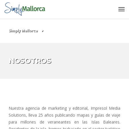
Simply Mallorca
NOSOTROS
Nuestra agencia de marketing y editorial, Impresol Media
Solutions, lleva 25 años publicando mapas y guías de viaje
para millones de veraneantes en las Islas Baleares.
Residentes de la isla, hemos trabajado en el sector turístico