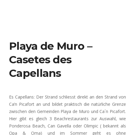
Playa de Muro –
Casetes des
Capellans
Es Capellans:
Der Strand schliesst direkt an den Strand von
Ca’n Picafort an und bildet praktisch die natürliche Grenze
zwischen den Gemeinden Playa de Muro und Ca´n Picafort.
Hier gibt es gleich 3 Beachrestaurants zur Auswahl, wie
Ponderosa Beach, Can Gavella oder Olimpic ( bekannt als
Opa & Oma) und im Sommer geht es ohne