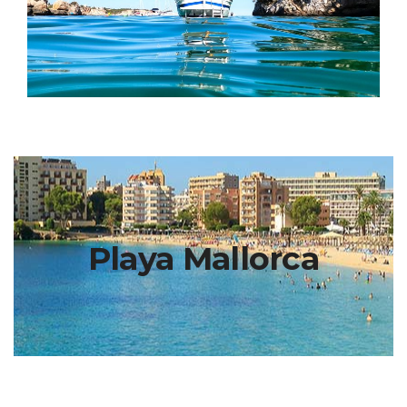
Playa Mallorca