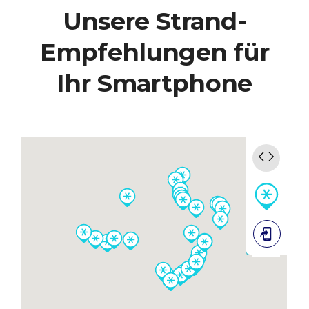
Unsere Strand-
Empfehlungen für
Ihr Smartphone