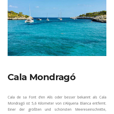
Cala Mondragó
Cala de sa Font d’en Alís oder besser bekannt als Cala
Mondragó ist 5,6 Kilometer von s’Alqueria Blanca entfernt.
Einer der größten und schönsten Meereseinschnitte,