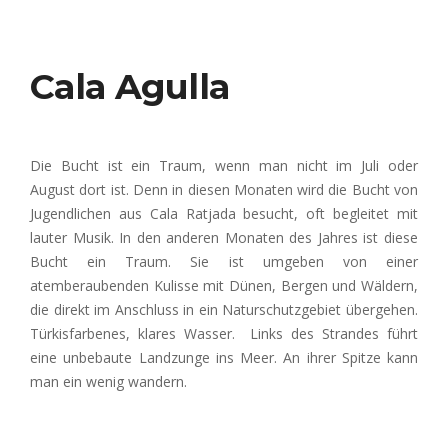
Cala Agulla
Die Bucht ist ein Traum, wenn man nicht im Juli oder
August dort ist. Denn in diesen Monaten wird die Bucht von
Jugendlichen aus Cala Ratjada besucht, oft begleitet mit
lauter Musik. In den anderen Monaten des Jahres ist diese
Bucht ein Traum. Sie ist umgeben von einer
atemberaubenden Kulisse mit Dünen, Bergen und Wäldern,
die direkt im Anschluss in ein Naturschutzgebiet übergehen.
Türkisfarbenes, klares Wasser. Links des Strandes führt
eine unbebaute Landzunge ins Meer. An ihrer Spitze kann
man ein wenig wandern
.