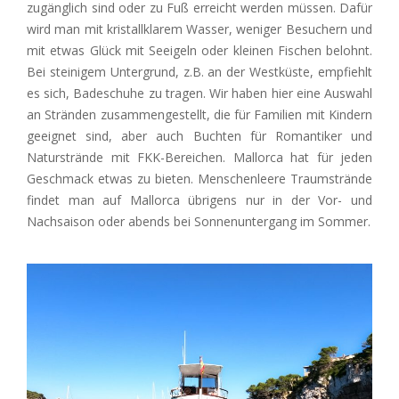
zugänglich sind oder zu Fuß erreicht werden müssen. Dafür
wird man mit kristallklarem Wasser, weniger Besuchern und
mit etwas Glück mit Seeigeln oder kleinen Fischen belohnt.
Bei steinigem Untergrund, z.B. an der Westküste, empfiehlt
es sich, Badeschuhe zu tragen. Wir haben hier eine Auswahl
an Stränden zusammengestellt, die für Familien mit Kindern
geeignet sind, aber auch Buchten für Romantiker und
Naturstrände mit FKK-Bereichen. Mallorca hat für jeden
Geschmack etwas zu bieten. Menschenleere Traumstrände
findet man auf Mallorca übrigens nur in der Vor- und
Nachsaison oder abends bei Sonnenuntergang im Sommer
.