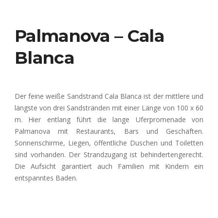
Palmanova – Cala
Blanca
Der feine weiße Sandstrand Cala Blanca ist der mittlere und
längste von drei Sandstränden mit einer Länge von 100 x 60
m. Hier entlang führt die lange Uferpromenade von
Palmanova mit Restaurants, Bars und Geschäften.
Sonnenschirme, Liegen, öffentliche Duschen und Toiletten
sind vorhanden. Der Strandzugang ist behindertengerecht.
Die Aufsicht garantiert auch Familien mit Kindern ein
entspanntes Baden
.