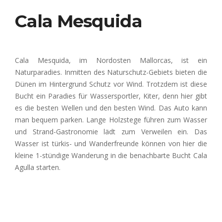
Cala Mesquida
Cala Mesquida, im Nordosten Mallorcas, ist ein
Naturparadies. Inmitten des Naturschutz-Gebiets bieten die
Dünen im Hintergrund Schutz vor Wind. Trotzdem ist diese
Bucht ein Paradies für Wassersportler, Kiter, denn hier gibt
es die besten Wellen und den besten Wind. Das Auto kann
man bequem parken. Lange Holzstege führen zum Wasser
und Strand-Gastronomie lädt zum Verweilen ein. Das
Wasser ist türkis- und Wanderfreunde können von hier die
kleine 1-stündige Wanderung in die benachbarte Bucht Cala
Agulla starten
.