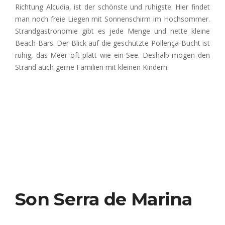
Richtung Alcudia, ist der schönste und ruhigste. Hier findet
man noch freie Liegen mit Sonnenschirm im Hochsommer.
Strandgastronomie gibt es jede Menge und nette kleine
Beach-Bars. Der Blick auf die geschützte Pollença-Bucht ist
ruhig, das Meer oft platt wie ein See. Deshalb mögen den
Strand auch gerne Familien mit kleinen Kindern
.
Son Serra de Marina