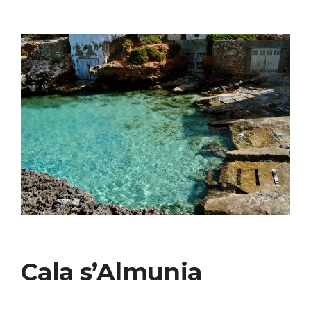
Cala s’Almunia