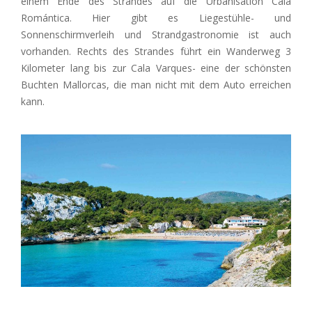
einem Ende des Strandes auf die Urbanisation Cala
Romántica. Hier gibt es Liegestühle- und
Sonnenschirmverleih und Strandgastronomie ist auch
vorhanden. Rechts des Strandes führt ein Wanderweg 3
Kilometer lang bis zur Cala Varques- eine der schönsten
Buchten Mallorcas, die man nicht mit dem Auto erreichen
kann.