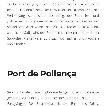
Tischreservierung gar nicht. Dieser Strand ist sehr beliebt
bei den Einheimischen. Die Gewässer sind transparent, der
Wellengang ist moderat bis ruhig, der Sand fein und
goldfarben. Im Sommer ist es in der Nähe des Parkplatzes
schnell voll. Aber wenn man 200-300 Meter nach Westen,
also links, läuft, wird der Strand immer leerer und noch ein
Stückchen weiter kann dort gut FKK machen und nackt im
Meer baden.
Port de Pollença
Sehr schmaler, aber kilometerlanger Strand, teilweise
gesäumt von Pinien, im Bereich der Strandpromenade für
Fussgänger. Der Strandabschnitt am Ende des Ortes,