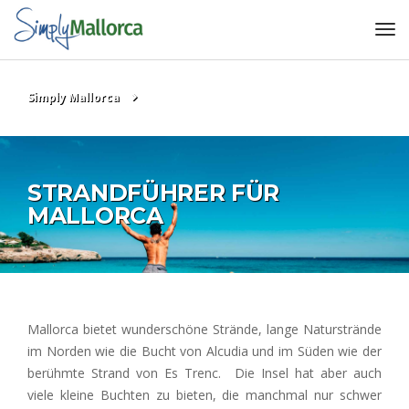
Simply Mallorca
STRANDFÜHRER FÜR
MALLORCA
Mallorca bietet wunderschöne Strände, lange Naturstrände
im Norden wie die Bucht von Alcudia und im Süden wie der
berühmte Strand von Es Trenc. Die Insel hat aber auch
viele kleine Buchten zu bieten, die manchmal nur schwer